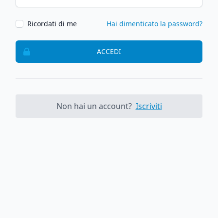
Ricordati di me
Hai dimenticato la password?
ACCEDI
Non hai un account?
Iscriviti