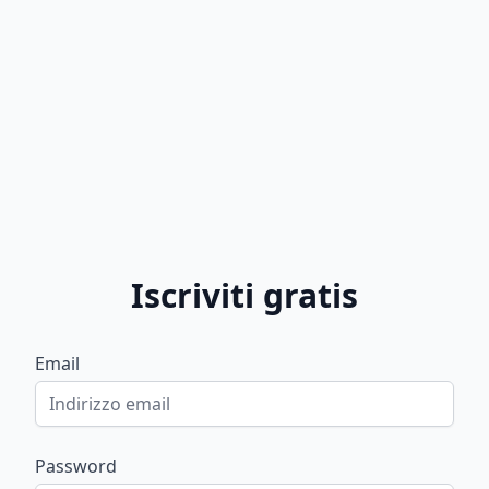
Iscriviti gratis
Email
Password