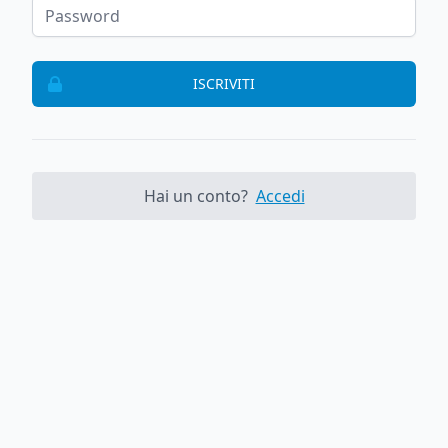
ISCRIVITI
Hai un conto?
Accedi