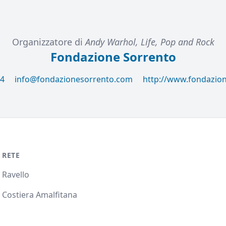
Organizzatore di
Andy Warhol, Life, Pop and Rock
Fondazione Sorrento
84
info@fondazionesorrento.com
http://www.fondazio
RETE
Ravello
Costiera Amalfitana