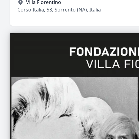
Villa Fiorentino
Corso Italia, 53, Sorrento (NA), Italia