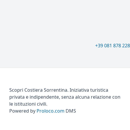
+39 081 878 22
Scopri Costiera Sorrentina. Iniziativa turistica
privata e indipendente, senza alcuna relazione con
le istituzioni civili.
Powered by
Proloco.com
DMS