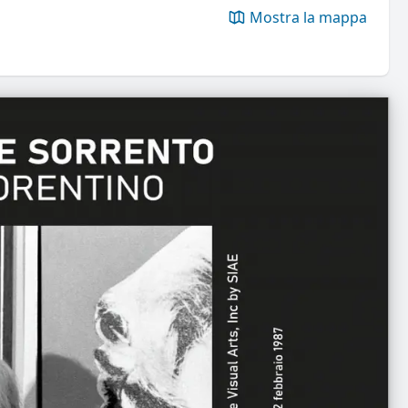
Mostra la mappa