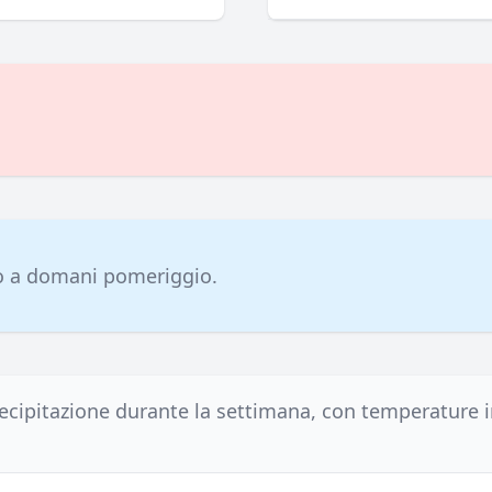
o a domani pomeriggio.
cipitazione durante la settimana, con temperature 