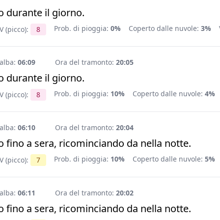
 durante il giorno.
Prob. di pioggia:
0%
Coperto dalle nuvole:
3%
V (picco):
8
'alba:
06:09
Ora del tramonto:
20:05
 durante il giorno.
Prob. di pioggia:
10%
Coperto dalle nuvole:
4%
V (picco):
8
'alba:
06:10
Ora del tramonto:
20:04
 fino a sera, ricominciando da nella notte.
Prob. di pioggia:
10%
Coperto dalle nuvole:
5%
V (picco):
7
'alba:
06:11
Ora del tramonto:
20:02
 fino a sera, ricominciando da nella notte.