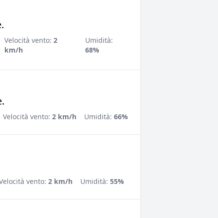
.
Velocità vento:
2
Umidità:
km/h
68%
.
Velocità vento:
2 km/h
Umidità:
66%
Velocità vento:
2 km/h
Umidità:
55%