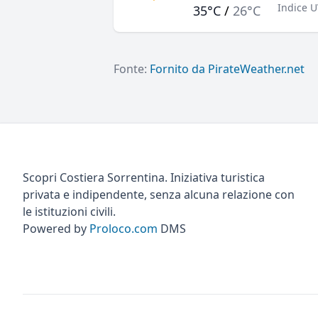
Indice U
35°C
/
26°C
Fonte:
Fornito da PirateWeather.net
Scopri Costiera Sorrentina. Iniziativa turistica
privata e indipendente, senza alcuna relazione con
le istituzioni civili.
Powered by
Proloco.com
DMS