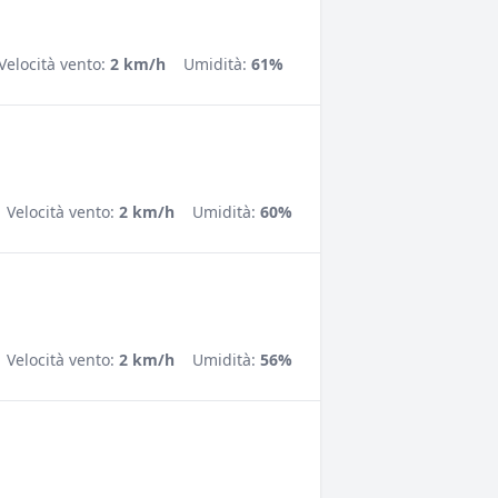
Velocità vento:
2 km/h
Umidità:
61%
Velocità vento:
2 km/h
Umidità:
60%
Velocità vento:
2 km/h
Umidità:
56%