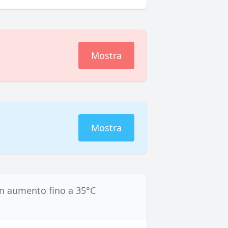
Mostra
Mostra
in aumento fino a 35°C